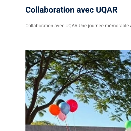
Collaboration avec UQAR
Collaboration avec UQAR Une journée mémorable à 