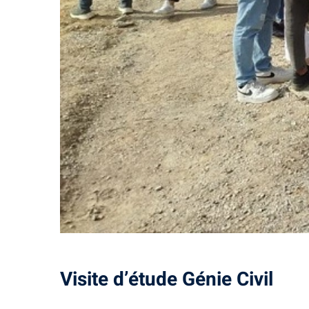
Visite d’étude Génie Civil