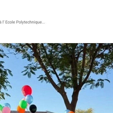
l’ Ecole Polytechnique...