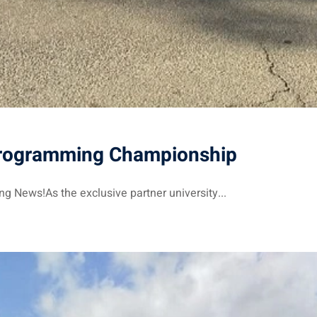
 Programming Championship
 News!As the exclusive partner university...