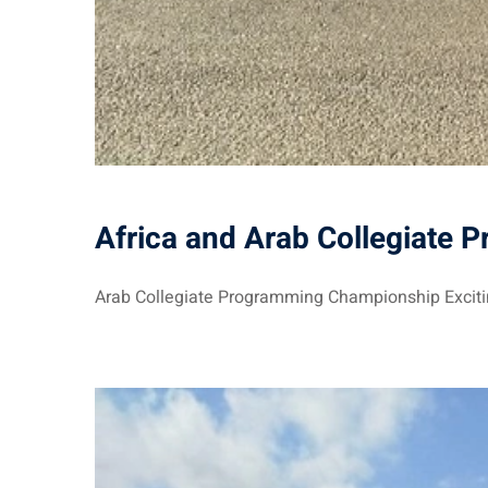
Africa and Arab Collegiate
Arab Collegiate Programming Championship Exciting