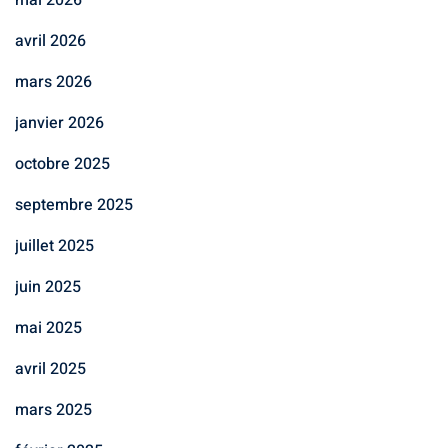
avril 2026
mars 2026
janvier 2026
octobre 2025
septembre 2025
juillet 2025
juin 2025
mai 2025
avril 2025
mars 2025