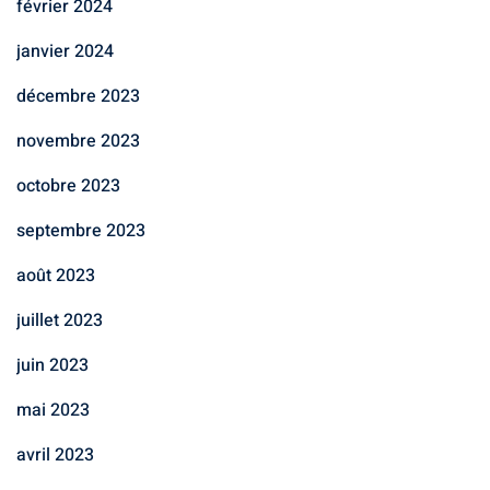
février 2024
janvier 2024
décembre 2023
novembre 2023
octobre 2023
septembre 2023
août 2023
juillet 2023
juin 2023
mai 2023
avril 2023