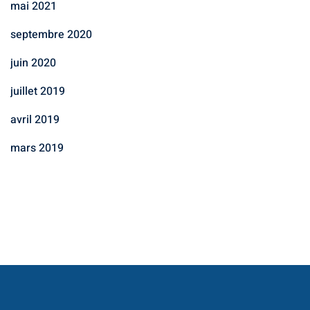
mai 2021
septembre 2020
juin 2020
juillet 2019
avril 2019
mars 2019