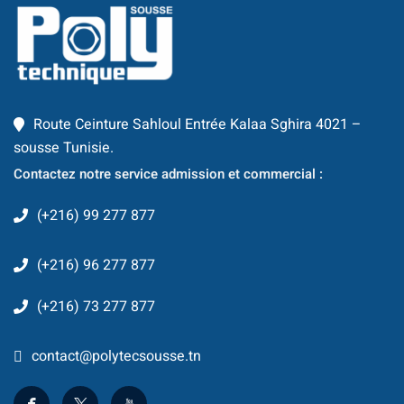
Route Ceinture Sahloul Entrée Kalaa Sghira 4021 –
sousse Tunisie.
Contactez notre service admission et commercial :
(+216) 99 277 877
(+216) 96 277 877
(+216) 73 277 877
contact@polytecsousse.tn