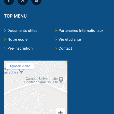
TOP MENU
Documents utiles
Partenaires Internationaux
Notre école
Vie étudiante
Pré-Inscription
Contact