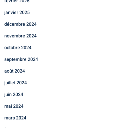
février 2025
janvier 2025
décembre 2024
novembre 2024
octobre 2024
septembre 2024
août 2024
juillet 2024
juin 2024
mai 2024
mars 2024