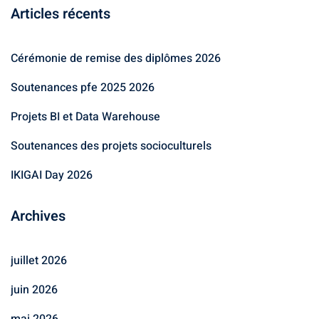
Articles récents
Cérémonie de remise des diplômes 2026
Soutenances pfe 2025 2026
Projets BI et Data Warehouse
Soutenances des projets socioculturels
IKIGAI Day 2026
Archives
juillet 2026
juin 2026
mai 2026