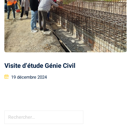
Visite d’étude Génie Civil
19 décembre 2024