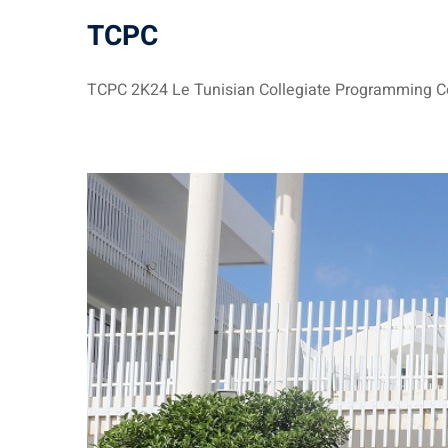
TCPC
TCPC 2K24 Le Tunisian Collegiate Programming Con