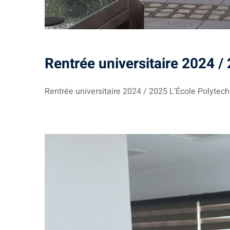
Rentrée universitaire 2024 /
Rentrée universitaire 2024 / 2025 L’École Polytech