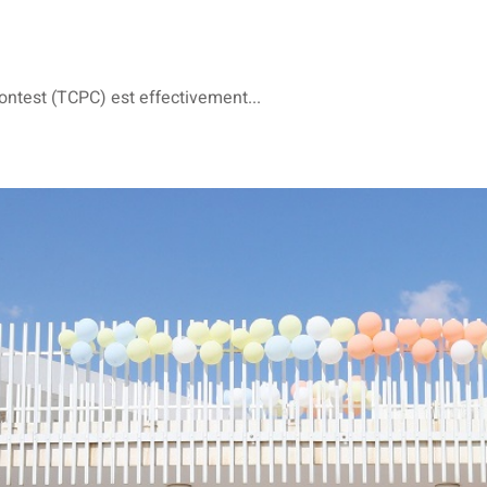
test (TCPC) est effectivement...