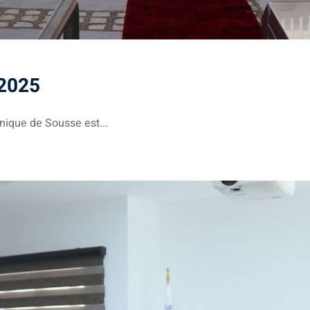
 2025
nique de Sousse est...