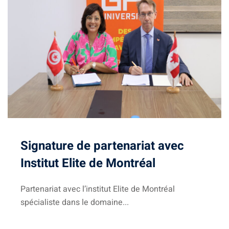
Signature de partenariat avec
Institut Elite de Montréal
Partenariat avec l’institut Elite de Montréal
spécialiste dans le domaine...