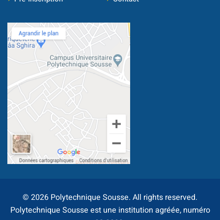
© 2026 Polytechnique Sousse. All rights reserved.
Polytechnique Sousse est une institution agréée, numéro