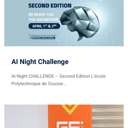
AI Night Challenge
AI Night CHALLENGE – Second Edition L’école
Polytechnique de Sousse...