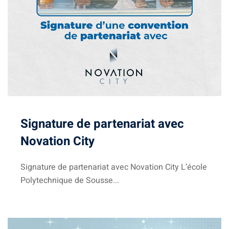
Signature de partenariat avec
Novation City
Signature de partenariat avec Novation City L’école
Polytechnique de Sousse...