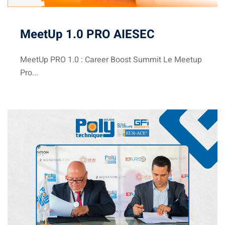
MeetUp 1.0 PRO AIESEC
MeetUp PRO 1.0 : Career Boost Summit Le Meetup
Pro...