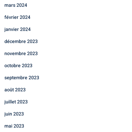
mars 2024
février 2024
janvier 2024
décembre 2023
novembre 2023
octobre 2023
septembre 2023
août 2023
juillet 2023
juin 2023
mai 2023