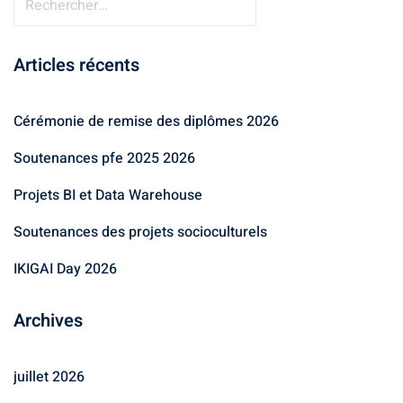
Articles récents
Cérémonie de remise des diplômes 2026
Soutenances pfe 2025 2026
Projets BI et Data Warehouse
Soutenances des projets socioculturels
IKIGAI Day 2026
Archives
juillet 2026