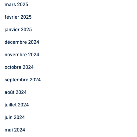
mars 2025
février 2025
janvier 2025
décembre 2024
novembre 2024
octobre 2024
septembre 2024
août 2024
juillet 2024
juin 2024
mai 2024