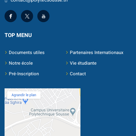
contact@polytecsousse.tn
TOP MENU
Documents utiles
Partenaires Internationaux
Notre école
Vie étudiante
Pré-Inscription
Contact