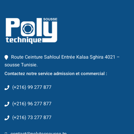
Route Ceinture Sahloul Entrée Kalaa Sghira 4021 –
sousse Tunisie.
Contactez notre service admission et commercial :
(+216) 99 277 877
(+216) 96 277 877
(+216) 73 277 877