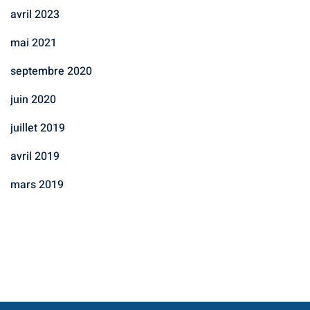
avril 2023
mai 2021
septembre 2020
juin 2020
juillet 2019
avril 2019
mars 2019