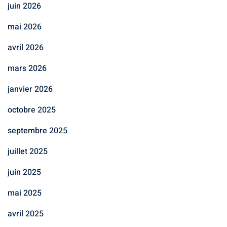
juin 2026
mai 2026
avril 2026
mars 2026
janvier 2026
octobre 2025
septembre 2025
juillet 2025
juin 2025
mai 2025
avril 2025