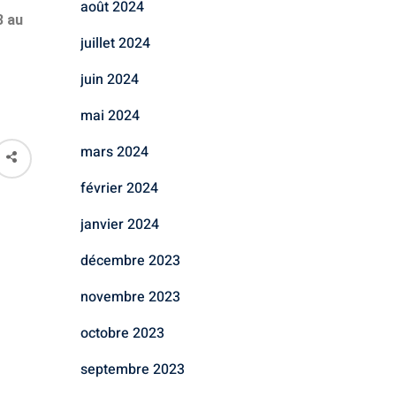
août 2024
3 au
juillet 2024
juin 2024
mai 2024
mars 2024
février 2024
janvier 2024
décembre 2023
novembre 2023
octobre 2023
septembre 2023