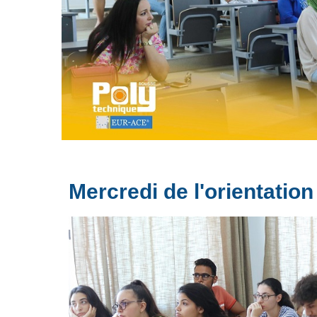
Mercredi de l'orientation