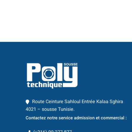
Route Ceinture Sahloul Entrée Kalaa Sghira
4021 – sousse Tunisie.
Contactez notre service admission et commercial :