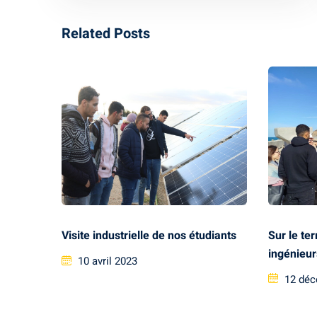
Related Posts
Sur le te
Visite industrielle de nos étudiants
ingénieur
10 avril 2023
12 déc