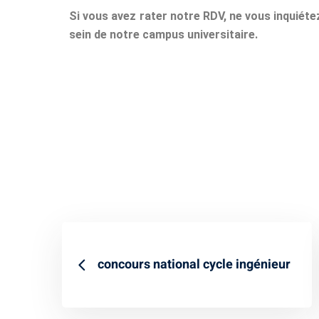
Si vous avez rater notre RDV, ne vous inquiét
sein de notre campus universitaire.
concours national cycle ingénieur