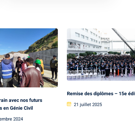
Remise des diplômes – 15e édi
rrain avec nos futurs
21 juillet 2025
s en Génie Civil
embre 2024