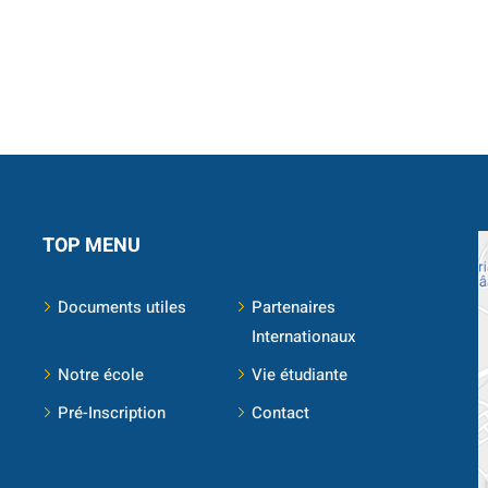
TOP MENU
Documents utiles
Partenaires
Internationaux
Notre école
Vie étudiante
Pré-Inscription
Contact