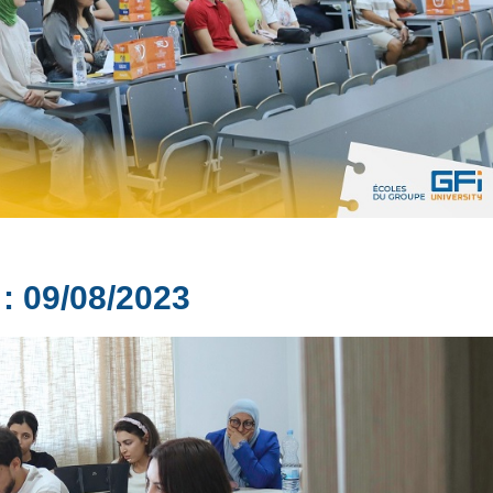
 : 09/08/2023