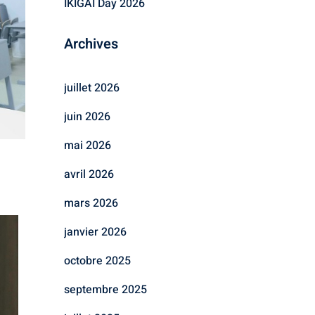
IKIGAI Day 2026
Archives
juillet 2026
juin 2026
mai 2026
avril 2026
mars 2026
janvier 2026
octobre 2025
septembre 2025