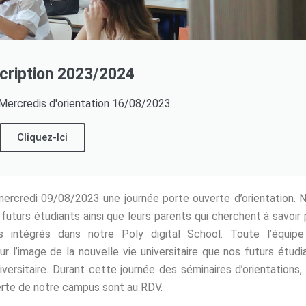
scription 2023/2024
Mercredis d'orientation 16/08/2023
Cliquez-Ici
ercredi 09/08/2023 une journée porte ouverte d’orientation. 
futurs étudiants ainsi que leurs parents qui cherchent à savoir 
 intégrés dans notre Poly digital School. Toute l’équip
 l’image de la nouvelle vie universitaire que nos futurs étudi
versitaire. Durant cette journée des séminaires d’orientations,
erte de notre campus sont au RDV.