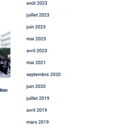
août 2023
juillet 2023
juin 2023
mai 2023
avril 2023
mai 2021
septembre 2020
juin 2020
tion
juillet 2019
avril 2019
mars 2019