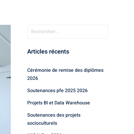
Articles récents
Cérémonie de remise des diplômes
2026
Soutenances pfe 2025 2026
Projets BI et Data Warehouse
Soutenances des projets
socioculturels