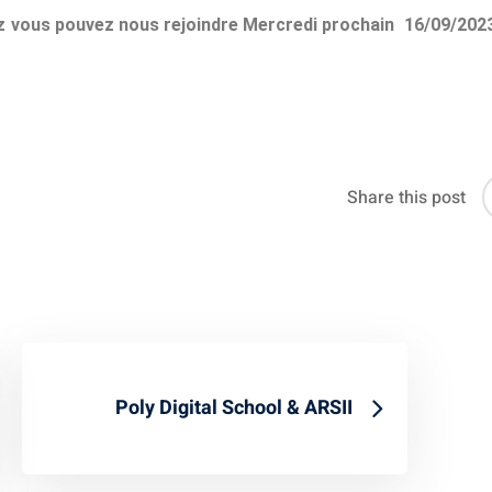
ez vous pouvez nous rejoindre Mercredi prochain 16/09/202
Share this post
Poly Digital School & ARSII