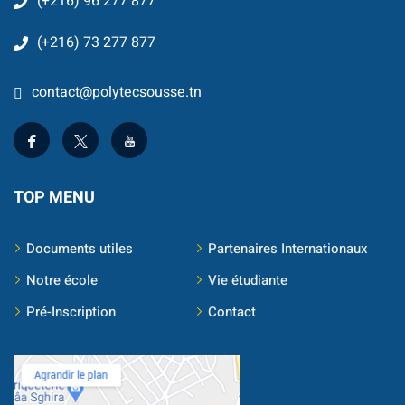
(+216) 96 277 877
(+216) 73 277 877
contact@polytecsousse.tn
TOP MENU
Documents utiles
Partenaires Internationaux
Notre école
Vie étudiante
Pré-Inscription
Contact