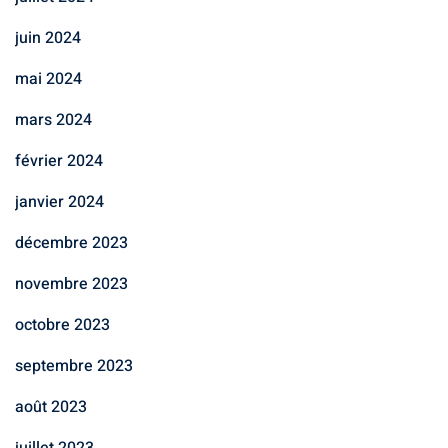
juin 2024
mai 2024
mars 2024
février 2024
janvier 2024
décembre 2023
novembre 2023
octobre 2023
septembre 2023
août 2023