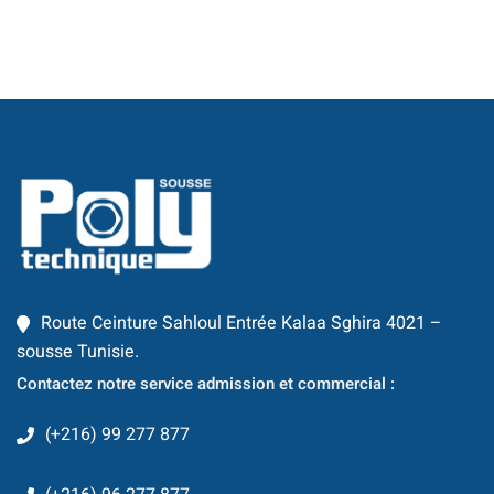
Route Ceinture Sahloul Entrée Kalaa Sghira 4021 –
sousse Tunisie.
Contactez notre service admission et commercial :
(+216) 99 277 877