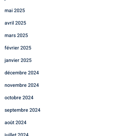
mai 2025
avril 2025
mars 2025
février 2025
janvier 2025
décembre 2024
novembre 2024
octobre 2024
septembre 2024
août 2024
juillet 2024