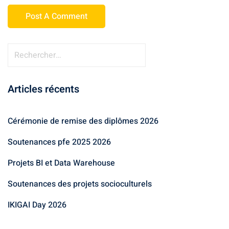
Articles récents
Cérémonie de remise des diplômes 2026
Soutenances pfe 2025 2026
Projets BI et Data Warehouse
Soutenances des projets socioculturels
IKIGAI Day 2026