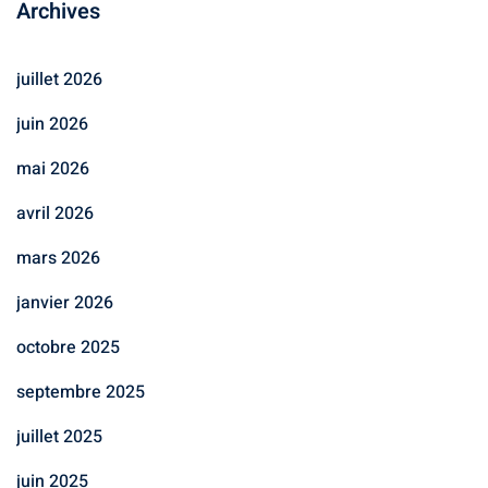
Archives
juillet 2026
juin 2026
mai 2026
avril 2026
mars 2026
janvier 2026
octobre 2025
septembre 2025
juillet 2025
juin 2025