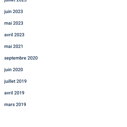
juillet 2023
juin 2023
mai 2023
avril 2023
mai 2021
septembre 2020
juin 2020
juillet 2019
avril 2019
mars 2019