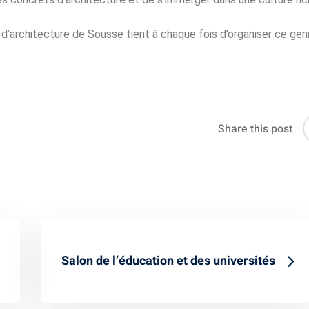
t d’architecture de Sousse tient à chaque fois d’organiser ce gen
Share this post
Salon de l’éducation et des universités