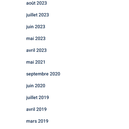
août 2023
juillet 2023
juin 2023
mai 2023
avril 2023
mai 2021
septembre 2020
juin 2020
juillet 2019
avril 2019
mars 2019