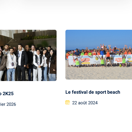
Le festival de sport beach
fo 2K25
22 août 2024
vier 2026