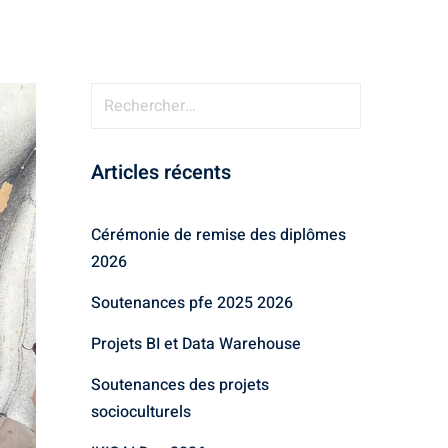
Articles récents
Cérémonie de remise des diplômes
2026
Soutenances pfe 2025 2026
Projets BI et Data Warehouse
Soutenances des projets
socioculturels