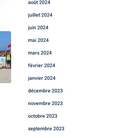
août 2024
juillet 2024
juin 2024
mai 2024
mars 2024
février 2024
janvier 2024
décembre 2023
novembre 2023
octobre 2023
septembre 2023