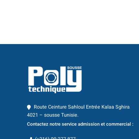
Route Ceinture Sahloul Entrée Kalaa Sghira
4021 – sousse Tunisie.
Contactez notre service admission et commercial :