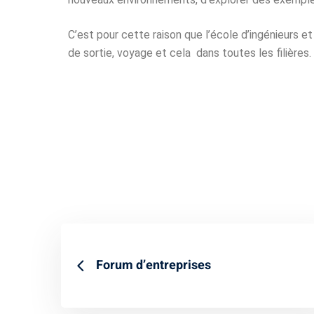
C’est pour cette raison que l’école d’ingénieurs e
de sortie, voyage et cela dans toutes les filières.
Forum d’entreprises