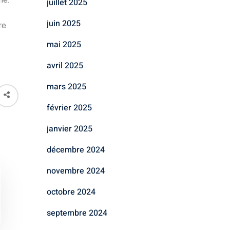
juillet 2025
juin 2025
re
mai 2025
avril 2025
mars 2025
février 2025
janvier 2025
décembre 2024
novembre 2024
octobre 2024
septembre 2024