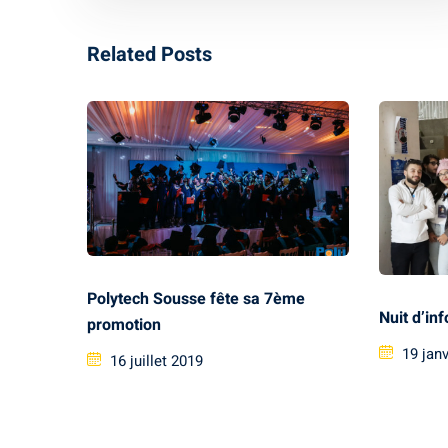
Related Posts
Polytech Sousse fête sa 7ème
Nuit d’in
promotion
19 jan
16 juillet 2019