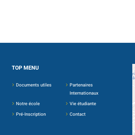
TOP MENU
Documents utiles
Partenaires
Internationaux
Notre école
Vie étudiante
Pré-Inscription
Contact