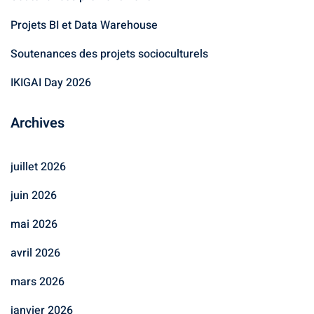
Projets BI et Data Warehouse
Soutenances des projets socioculturels
IKIGAI Day 2026
Archives
juillet 2026
juin 2026
mai 2026
avril 2026
mars 2026
janvier 2026