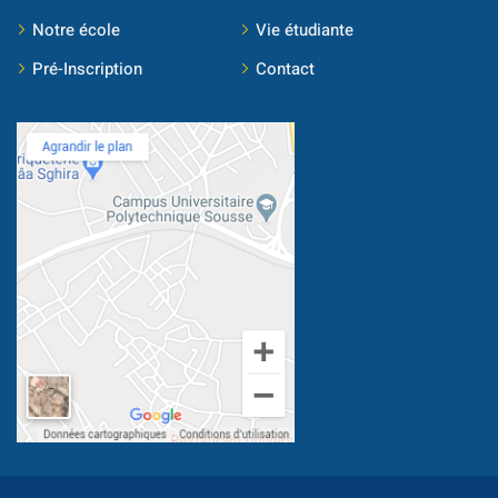
Notre école
Vie étudiante
Pré-Inscription
Contact