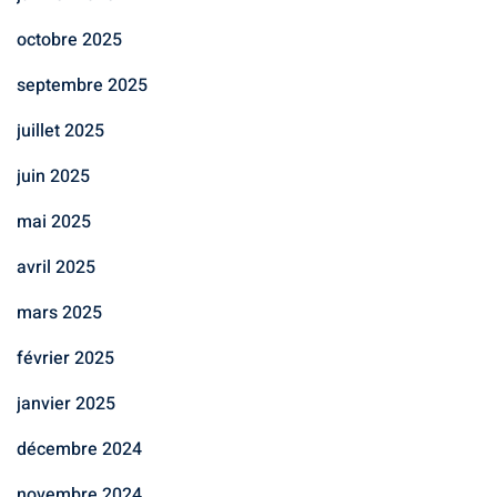
octobre 2025
septembre 2025
juillet 2025
juin 2025
mai 2025
avril 2025
mars 2025
février 2025
janvier 2025
décembre 2024
novembre 2024