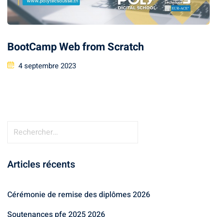
BootCamp Web from Scratch
4 septembre 2023
Articles récents
Cérémonie de remise des diplômes 2026
Soutenances pfe 2025 2026